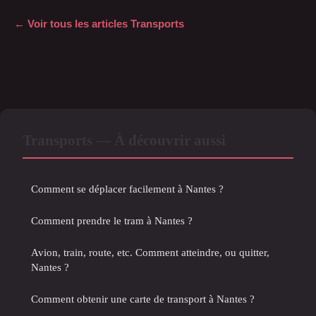
← Voir tous les articles Transports
Transports — À découvrir aussi
Comment se déplacer facilement à Nantes ?
Comment prendre le tram à Nantes ?
Avion, train, route, etc. Comment atteindre, ou quitter,
Nantes ?
Comment obtenir une carte de transport à Nantes ?