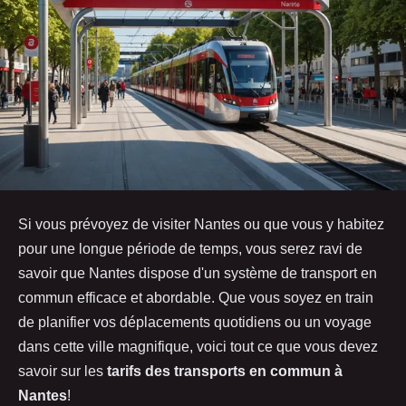
Si vous prévoyez de visiter Nantes ou que vous y habitez
pour une longue période de temps, vous serez ravi de
savoir que Nantes dispose d'un système de transport en
commun efficace et abordable. Que vous soyez en train
de planifier vos déplacements quotidiens ou un voyage
dans cette ville magnifique, voici tout ce que vous devez
savoir sur les
tarifs des transports en commun à
Nantes
!