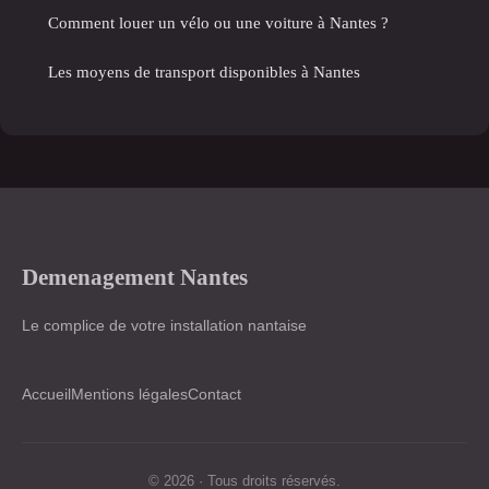
Comment louer un vélo ou une voiture à Nantes ?
Les moyens de transport disponibles à Nantes
Demenagement Nantes
Le complice de votre installation nantaise
Accueil
Mentions légales
Contact
© 2026 · Tous droits réservés.