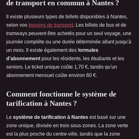
de transport en commun à Nantes ?
Il existe plusieurs types de billets disponibles à Nantes,
selon vos
besoins de transport
. Les billets de bus et de
tramways peuvent être achetés pour un seul voyage, une
journée complète ou une durée déterminée allant jusqu'à
un mois. Il existe également des f
ormules
d'abonnement
pour les résidents, les étudiants et les
seniors. Le ticket unique coûte 1,70 €, tandis qu'un
abonnement mensuel coûte environ 60 €.
Comment fonctionne le système de
tarification à Nantes ?
Le
système de tarification à Nantes
est basé sur une
zone unique, divisée en trois sous-zones. La zone verte
est la plus proche du centre-ville, tandis que la zone