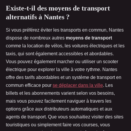
Existe-t-il des moyens de transport
alternatifs à Nantes ?
Si vous préférez éviter les transports en commun, Nantes
dispose de nombreux autres
moyens de transport
comme la location de vélos, les voitures électriques et les
taxis, qui sont également accessibles et abordables.
Vous pouvez également marcher ou utiliser un scooter
électrique pour explorer la ville à votre rythme. Nantes
offre des tarifs abordables et un système de transport en
commun efficace pour
se déplacer dans la ville
. Les
billets et les abonnements varient selon vos besoins,
mais vous pouvez facilement naviguer à travers les
options grâce aux distributeurs automatiques et aux
agents de transport. Que vous souhaitiez visiter des sites
touristiques ou simplement faire vos courses, vous