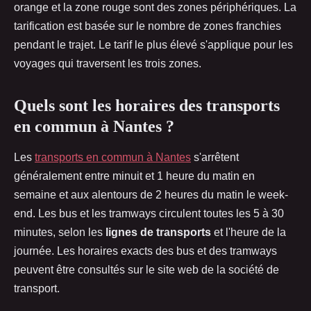
orange et la zone rouge sont des zones périphériques. La
tarification est basée sur le nombre de zones franchies
pendant le trajet. Le tarif le plus élevé s'applique pour les
voyages qui traversent les trois zones.
Quels sont les horaires des transports
en commun à Nantes ?
Les
transports en commun à Nantes
s'arrêtent
généralement entre minuit et 1 heure du matin en
semaine et aux alentours de 2 heures du matin le week-
end. Les bus et les tramways circulent toutes les 5 à 30
minutes, selon les
lignes de transports
et l'heure de la
journée. Les horaires exacts des bus et des tramways
peuvent être consultés sur le site web de la société de
transport.