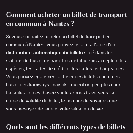
Comment acheter un billet de transport
en commun à Nantes ?
Si vous souhaitez acheter un billet de transport en
commun à Nantes, vous pouvez le faire à l'aide d'un
distributeur automatique de billets
situé dans les
stations de bus et de tram. Les distributeurs acceptent les
espèces, les cartes de crédit et les cartes rechargeables.
Vous pouvez également acheter des billets à bord des
bus et des tramways, mais ils coûtent un peu plus cher.
La tarification est basée sur les zones traversées, la
durée de validité du billet, le nombre de voyages que
vous prévoyez de faire et votre situation de vie.
Quels sont les différents types de billets