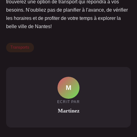
trouverez une option de transport qui répondra à vos
besoins. N'oubliez pas de planifier à l'avance, de vérifier
les horaires et de profiter de votre temps à explorer la
belle ville de Nantes!
Transports
M
ECRIT PAR
Martinez