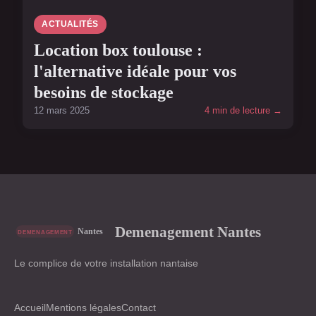
ACTUALITÉS
Location box toulouse :
l'alternative idéale pour vos
besoins de stockage
12 mars 2025
4 min de lecture →
Demenagement Nantes
Le complice de votre installation nantaise
Accueil
Mentions légales
Contact