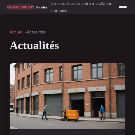
Le complice de votre installation
nantaise
Accueil
› Actualités
Actualités