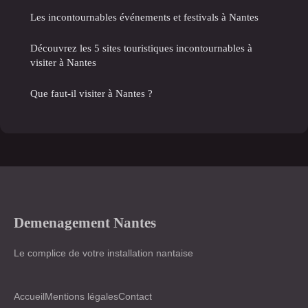
Les incontournables événements et festivals à Nantes
Découvrez les 5 sites touristiques incontournables à
visiter à Nantes
Que faut-il visiter à Nantes ?
Demenagement Nantes
Le complice de votre installation nantaise
Accueil
Mentions légales
Contact