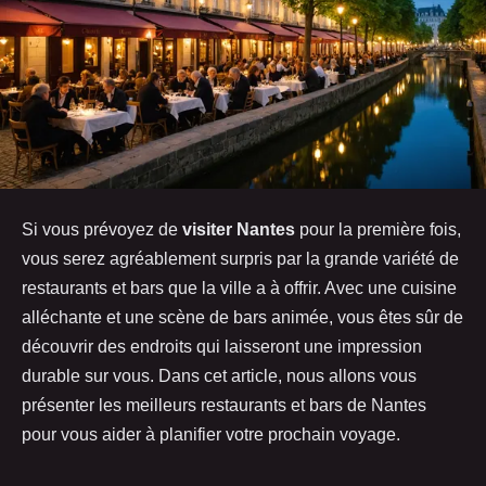
Si vous prévoyez de
visiter Nantes
pour la première fois,
vous serez agréablement surpris par la grande variété de
restaurants et bars que la ville a à offrir. Avec une cuisine
alléchante et une scène de bars animée, vous êtes sûr de
découvrir des endroits qui laisseront une impression
durable sur vous. Dans cet article, nous allons vous
présenter les meilleurs restaurants et bars de Nantes
pour vous aider à planifier votre prochain voyage.