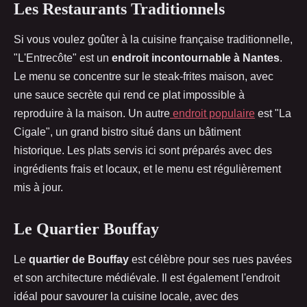
Les Restaurants Traditionnels
Si vous voulez goûter à la cuisine française traditionnelle,
"L'Entrecôte" est un
endroit incontournable à Nantes
.
Le menu se concentre sur le steak-frites maison, avec
une sauce secrète qui rend ce plat impossible à
reproduire à la maison. Un autre
endroit populaire
est "La
Cigale", un grand bistro situé dans un bâtiment
historique. Les plats servis ici sont préparés avec des
ingrédients frais et locaux, et le menu est régulièrement
mis à jour.
Le Quartier Bouffay
Le
quartier de Bouffay
est célèbre pour ses rues pavées
et son architecture médiévale. Il est également l'endroit
idéal pour savourer la cuisine locale, avec des