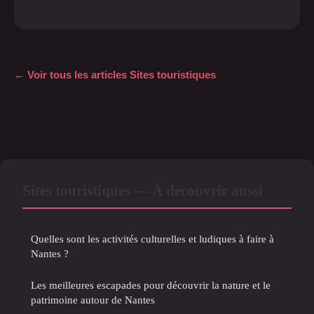
← Voir tous les articles Sites touristiques
Sites touristiques — À découvrir aussi
Quelles sont les activités culturelles et ludiques à faire à
Nantes ?
Les meilleures escapades pour découvrir la nature et le
patrimoine autour de Nantes