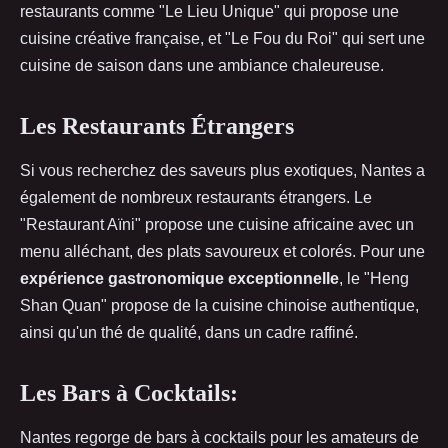
restaurants comme "Le Lieu Unique" qui propose une
cuisine créative française, et "Le Fou du Roi" qui sert une
cuisine de saison dans une ambiance chaleureuse.
Les Restaurants Étrangers
Si vous recherchez des saveurs plus exotiques, Nantes a
également de nombreux restaurants étrangers. Le
"Restaurant Aïni" propose une cuisine africaine avec un
menu alléchant, des plats savoureux et colorés. Pour une
expérience gastronomique exceptionnelle
, le "Heng
Shan Quan" propose de la cuisine chinoise authentique,
ainsi qu'un thé de qualité, dans un cadre raffiné.
Les Bars à Cocktails:
Nantes regorge de bars à cocktails pour les amateurs de