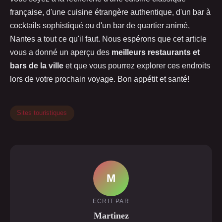
française, d'une cuisine étrangère authentique, d'un bar à
cocktails sophistiqué ou d'un bar de quartier animé,
Nantes a tout ce qu'il faut. Nous espérons que cet article
vous a donné un aperçu des
meilleurs restaurants et
bars de la ville
et que vous pourrez explorer ces endroits
lors de votre prochain voyage. Bon appétit et santé!
Sites touristiques
M
ECRIT PAR
Martinez