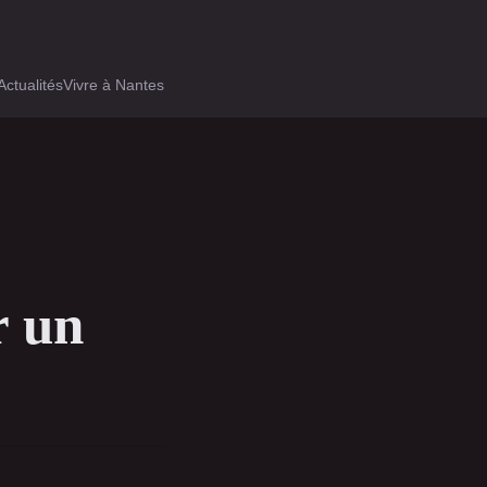
Actualités
Vivre à Nantes
r un