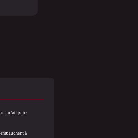
t parfait pour
i embauchent à